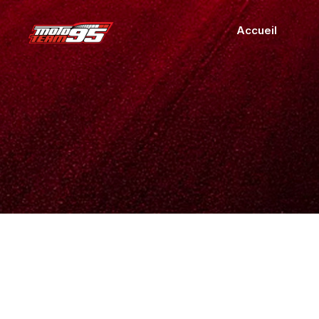
Accueil