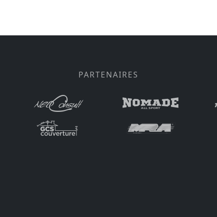
PARTENAIRES