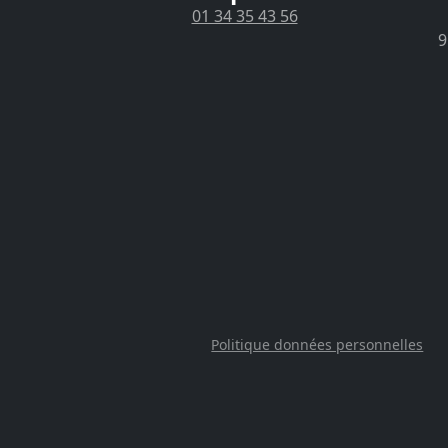
01 34 35 43 56
9
Politique données personnelles