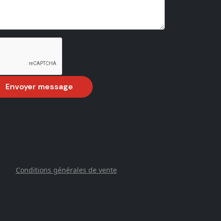
Conditions générales de vente