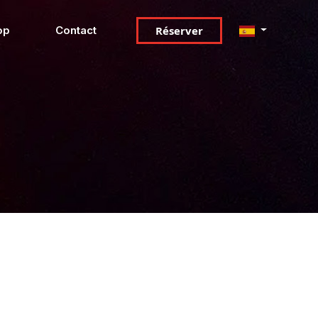
Réserver
op
Contact