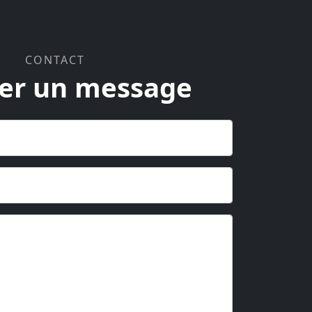
CONTACT
er un message