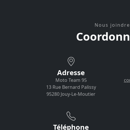
Nous joindre
Coordonn
Adresse
Moto Team 95
co
13 Rue Bernard Palissy
95280 Jouy-Le-Moutier
Téléphone