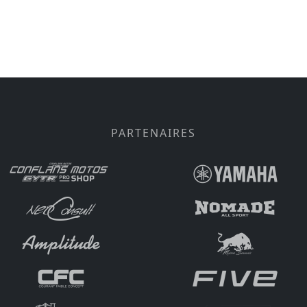
PARTENAIRES