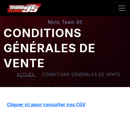
Moto Team 95
CONDITIONS
GÉNÉRALES DE
VENTE
ACCUEIL
CONDITIONS GÉNÉRALES DE VENTE
Cliquer ici pour consulter nos CGV