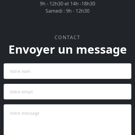
9h - 12h30 et 14h -18h30
Samedi : 9h - 12h30
CONTACT
Envoyer un message