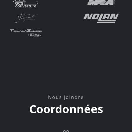
Nous joindre
Coordonnées