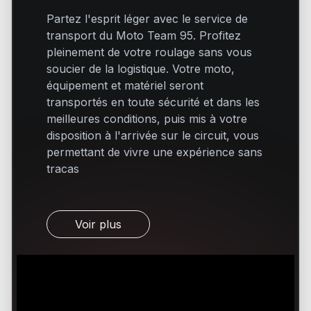
Partez l'esprit léger avec le service de
transport du Moto Team 95. Profitez
pleinement de votre roulage sans vous
soucier de la logistique. Votre moto,
équipement et matériel seront
transportés en toute sécurité et dans les
meilleures conditions, puis mis à votre
disposition à l'arrivée sur le circuit, vous
permettant de vivre une expérience sans
tracas
Voir plus