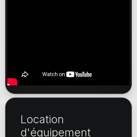
Location
d'équipement