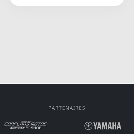
PARTENAIRES