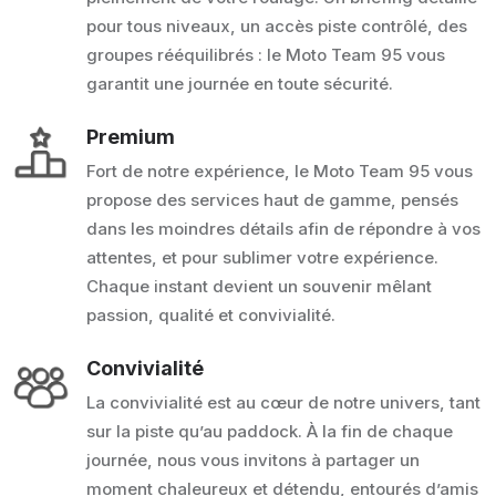
pour tous niveaux, un accès piste contrôlé, des
groupes rééquilibrés : le Moto Team 95 vous
garantit une journée en toute sécurité.
Premium
Fort de notre expérience, le Moto Team 95 vous
propose des services haut de gamme, pensés
dans les moindres détails afin de répondre à vos
attentes, et pour sublimer votre expérience.
Chaque instant devient un souvenir mêlant
passion, qualité et convivialité.
Convivialité
La convivialité est au cœur de notre univers, tant
sur la piste qu’au paddock. À la fin de chaque
journée, nous vous invitons à partager un
moment chaleureux et détendu, entourés d’amis