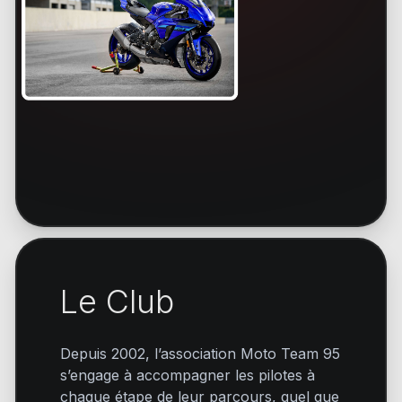
Le Club
Depuis 2002, l’association Moto Team 95
s’engage à accompagner les pilotes à
chaque étape de leur parcours, quel que