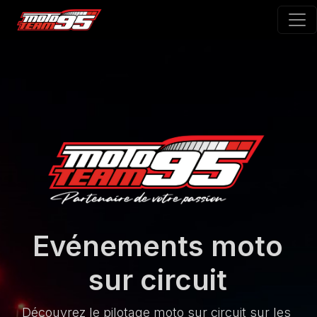
Evénements moto
sur circuit
Découvrez le pilotage moto sur circuit sur les 