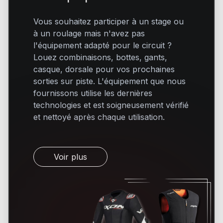
Vous souhaitez participer à un stage ou
à un roulage mais n'avez pas
l'équipement adapté pour le circuit ?
Louez combinaisons, bottes, gants,
casque, dorsale pour vos prochaines
sorties sur piste. L'équipement que nous
fournissons utilise les dernières
technologies et est soigneusement vérifié
et nettoyé après chaque utilisation.
Voir plus