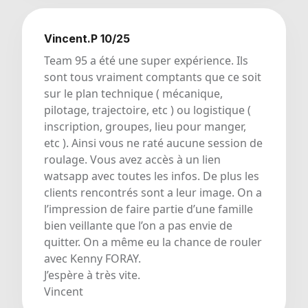
Vincent.P 10/25
Team 95 a été une super expérience. Ils
sont tous vraiment comptants que ce soit
sur le plan technique ( mécanique,
pilotage, trajectoire, etc ) ou logistique (
inscription, groupes, lieu pour manger,
etc ). Ainsi vous ne raté aucune session de
roulage. Vous avez accès à un lien
watsapp avec toutes les infos. De plus les
clients rencontrés sont a leur image. On a
l’impression de faire partie d’une famille
bien veillante que l’on a pas envie de
quitter. On a même eu la chance de rouler
avec Kenny FORAY.
J’espère à très vite.
Vincent