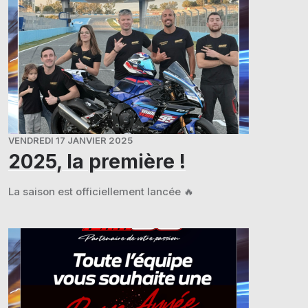
VENDREDI 17 JANVIER 2025
2025, la première !
La saison est officiellement lancée 🔥