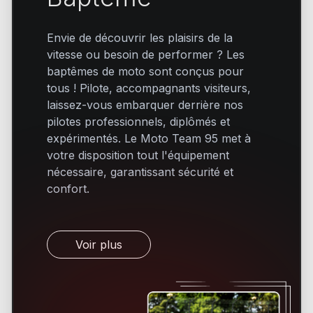
Envie de découvrir les plaisirs de la
vitesse ou besoin de performer ? Les
baptêmes de moto sont conçus pour
tous ! Pilote, accompagnants visiteurs,
laissez-vous embarquer derrière nos
pilotes professionnels, diplômés et
expérimentés. Le Moto Team 95 met à
votre disposition tout l'équipement
nécessaire, garantissant sécurité et
confort.
Voir plus