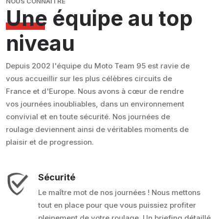
NOUS CONNAITRE
Une équipe
au top
niveau
Depuis 2002 l'équipe du Moto Team 95 est ravie de
vous accueillir sur les plus célèbres circuits de
France et d'Europe. Nous avons à cœur de rendre
vos journées inoubliables, dans un environnement
convivial et en toute sécurité. Nos journées de
roulage deviennent ainsi de véritables moments de
plaisir et de progression.
Sécurité
Le maître mot de nos journées ! Nous mettons
tout en place pour que vous puissiez profiter
pleinement de votre roulage. Un briefing détaillé