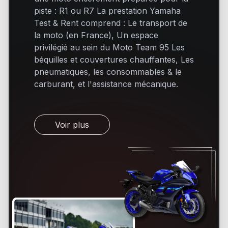
piste : R1 ou R7 La prestation Yamaha
Test & Rent comprend : Le transport de
la moto (en France), Un espace
privilégié au sein du Moto Team 95 Les
béquilles et couvertures chauffantes, Les
pneumatiques, les consommables & le
carburant, et l'assistance mécanique.
Voir plus