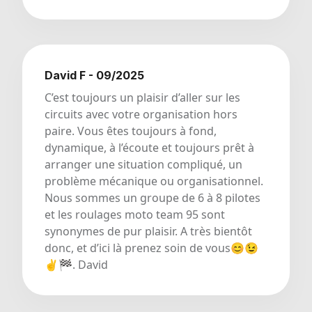
David F - 09/2025
C’est toujours un plaisir d’aller sur les
circuits avec votre organisation hors
paire. Vous êtes toujours à fond,
dynamique, à l’écoute et toujours prêt à
arranger une situation compliqué, un
problème mécanique ou organisationnel.
Nous sommes un groupe de 6 à 8 pilotes
et les roulages moto team 95 sont
synonymes de pur plaisir. A très bientôt
donc, et d’ici là prenez soin de vous😊😉
✌️🏁. David