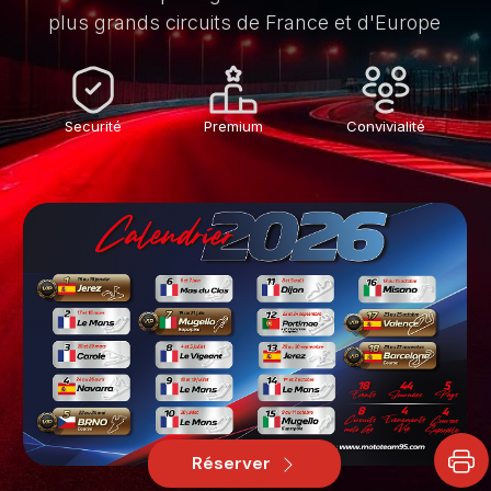
plus grands circuits de France et d'Europe
Securité
Premium
Convivialité
Réserver