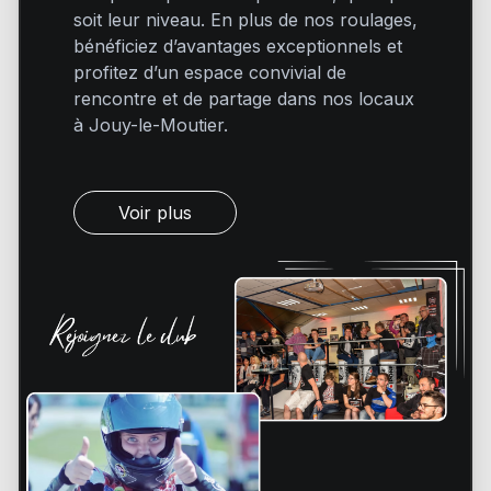
soit leur niveau. En plus de nos roulages,
bénéficiez d’avantages exceptionnels et
profitez d’un espace convivial de
rencontre et de partage dans nos locaux
à Jouy-le-Moutier.
Voir plus