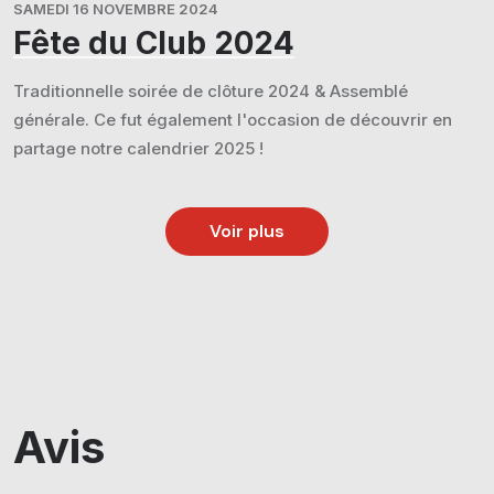
SAMEDI 16 NOVEMBRE 2024
Fête du Club 2024
Traditionnelle soirée de clôture 2024 & Assemblé
générale. Ce fut également l'occasion de découvrir en
partage notre calendrier 2025 !
Voir plus
Avis