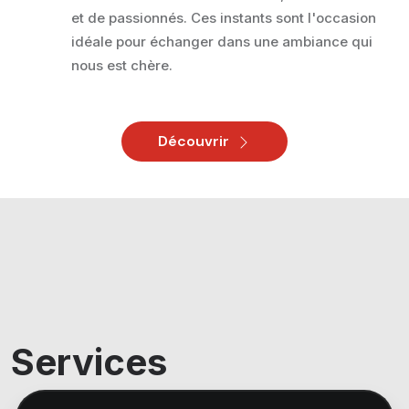
et de passionnés. Ces instants sont l'occasion
idéale pour échanger dans une ambiance qui
nous est chère.
Découvrir
Services