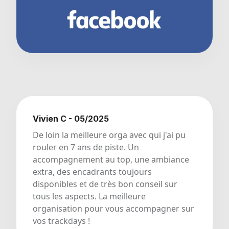
Vivien C - 05/2025
De loin la meilleure orga avec qui j'ai pu
rouler en 7 ans de piste. Un
accompagnement au top, une ambiance
extra, des encadrants toujours
disponibles et de très bon conseil sur
tous les aspects. La meilleure
organisation pour vous accompagner sur
vos trackdays !