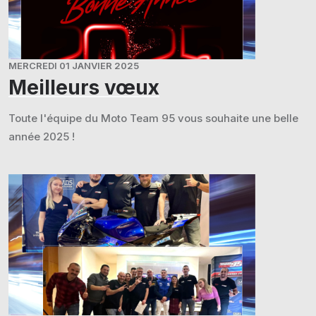
MERCREDI 01 JANVIER 2025
Meilleurs vœux
Toute l'équipe du Moto Team 95 vous souhaite une belle
année 2025 !