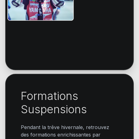
Formations
Suspensions
Pendant la trêve hivernale, retrouvez
des formations enrichissantes par