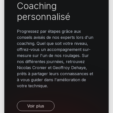
Coaching
personnalisé
Progressez par étapes grâce aux
conseils avisés de nos experts lors d'un
coaching. Quel que soit votre niveau,
offrez-vous un accompagnement sur-
mesure sur l'un de nos roulages. Sur
nos différentes journées, retrouvez
Nicolas Cronier et Geoffroy Dehaye,
prêts à partager leurs connaissances et
à vous guider dans l'amélioration de
votre technique.
Voir plus