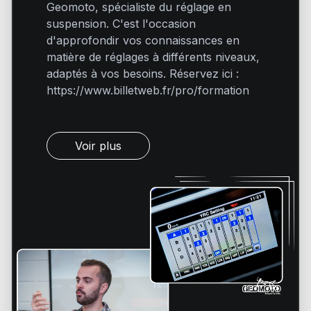
Geomoto, spécialiste du réglage en
suspension. C'est l'occasion
d'approfondir vos connaissances en
matière de réglages à différents niveaux,
adaptés à vos besoins. Réservez ici :
https://www.billetweb.fr/pro/formation
Voir plus