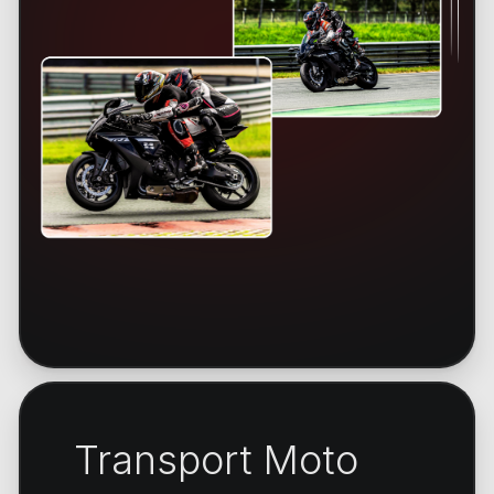
Transport Moto