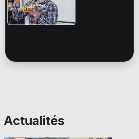
Actualités