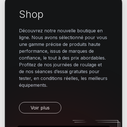
Shop
Découvrez notre nouvelle boutique en
ligne. Nous avons sélectionné pour vous
une gamme précise de produits haute
performance, issus de marques de
confiance, le tout à des prix abordables.
Profitez de nos journées de roulage et
de nos séances d’essai gratuites pour
tester, en conditions réelles, les meilleurs
équipements.
Voir plus