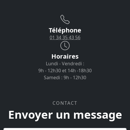
Téléphone
01 34 35 43 56
Horaires
Lundi - Vendredi :
9h - 12h30 et 14h -18h30
Samedi : 9h - 12h30
CONTACT
Envoyer un message