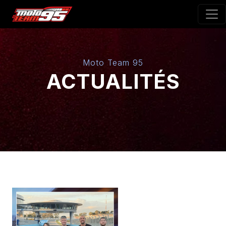
Moto Team 95
ACTUALITÉS