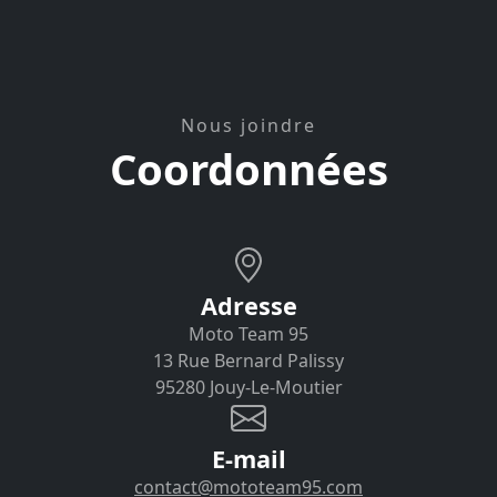
Nous joindre
Coordonnées
Adresse
Moto Team 95
13 Rue Bernard Palissy
95280 Jouy-Le-Moutier
E-mail
contact@mototeam95.com