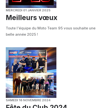
MERCREDI 01 JANVIER 2025
Meilleurs vœux
Toute l'équipe du Moto Team 95 vous souhaite une
belle année 2025 !
SAMEDI 16 NOVEMBRE 2024
Fête du Club 2024