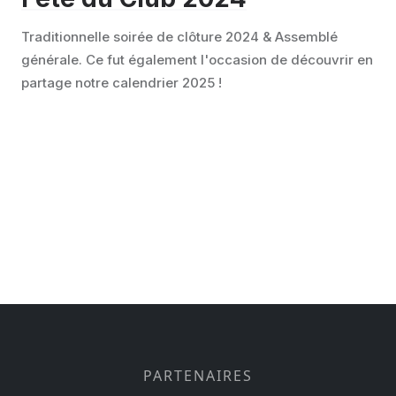
Traditionnelle soirée de clôture 2024 & Assemblé
générale. Ce fut également l'occasion de découvrir en
partage notre calendrier 2025 !
PARTENAIRES