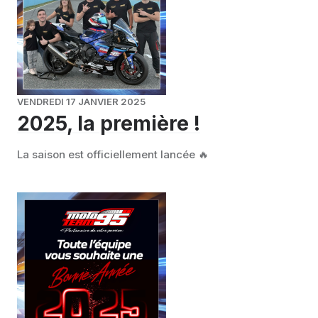
VENDREDI 17 JANVIER 2025
2025, la première !
La saison est officiellement lancée 🔥